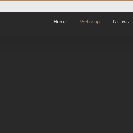
Home
Webshop
Nieuwsbr