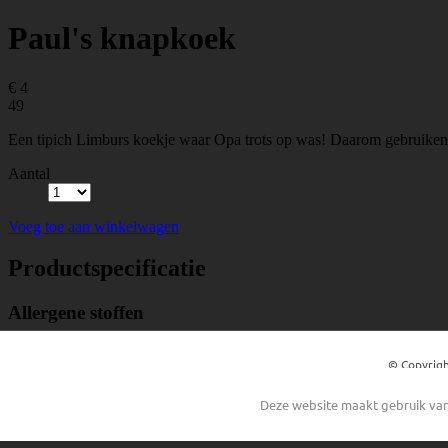
© Copyrigh
Deze website maakt gebruik van 