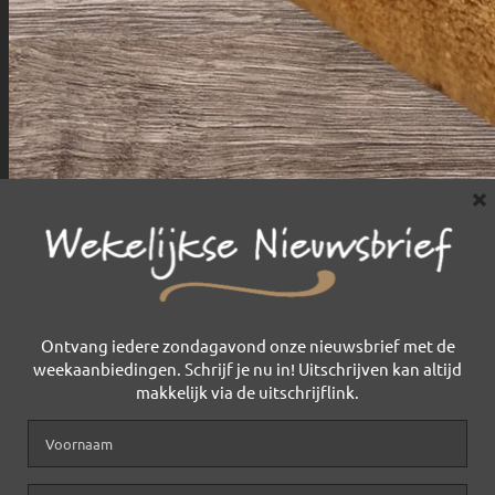
×
Ontvang iedere zondagavond onze nieuwsbrief met de
weekaanbiedingen. Schrijf je nu in! Uitschrijven kan altijd
makkelijk via de uitschrijflink.