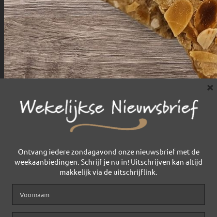
×
Ontvang iedere zondagavond onze nieuwsbrief met de
weekaanbiedingen. Schrijf je nu in! Uitschrijven kan altijd
makkelijk via de uitschrijflink.