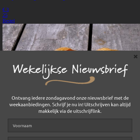
×
Ontvang iedere zondagavond onze nieuwsbrief met de
weekaanbiedingen. Schrijf je nu in! Uitschrijven kan altijd
makkelijk via de uitschrijflink.