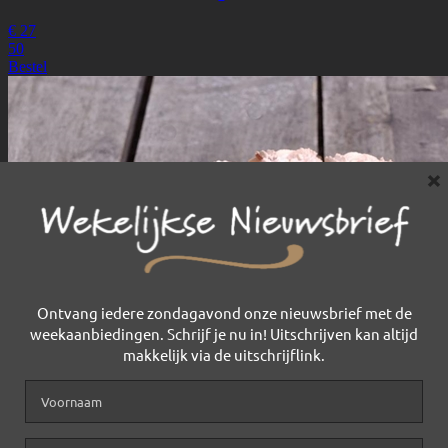
×
Ontvang iedere zondagavond onze nieuwsbrief met de
weekaanbiedingen. Schrijf je nu in! Uitschrijven kan altijd
makkelijk via de uitschrijflink.