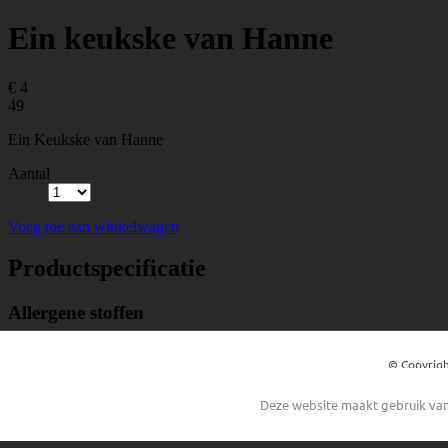
© Copyrigh
Deze website maakt gebruik van 