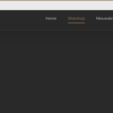
Home
Webshop
Nieuwsbr