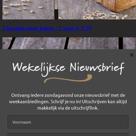
×
Ontvang iedere zondagavond onze nieuwsbrief met de
weekaanbiedingen. Schrijf je nu in! Uitschrijven kan altijd
makkelijk via de uitschrijflink.