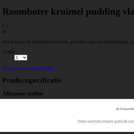
© Copyrigh
Deze website maakt gebruik van 