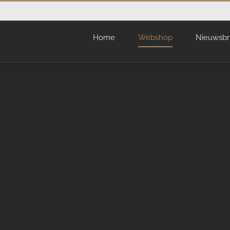
Home
Webshop
Nieuwsbr