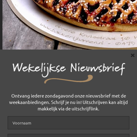
×
Ontvang iedere zondagavond onze nieuwsbrief met de
weekaanbiedingen. Schrijf je nu in! Uitschrijven kan altijd
makkelijk via de uitschrijflink.