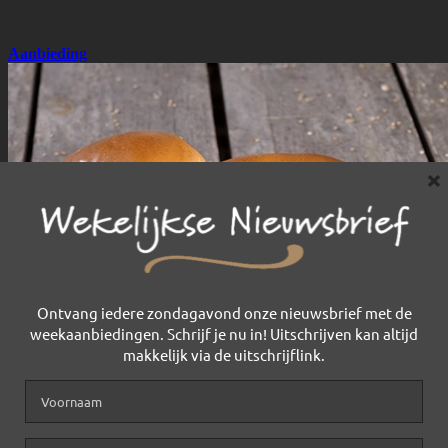
×
Ontvang iedere zondagavond onze nieuwsbrief met de
weekaanbiedingen. Schrijf je nu in! Uitschrijven kan altijd
makkelijk via de uitschrijflink.