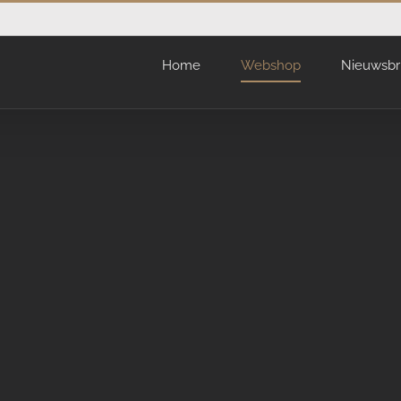
Home
Webshop
Nieuwsbr