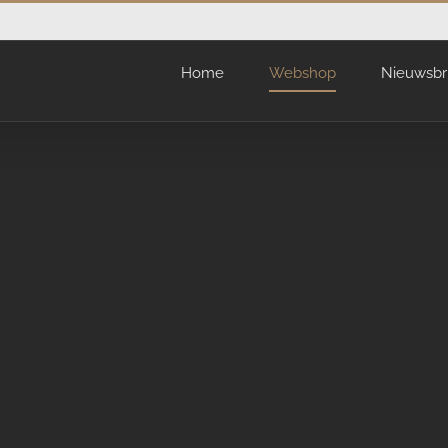
Home
Webshop
Nieuwsbr