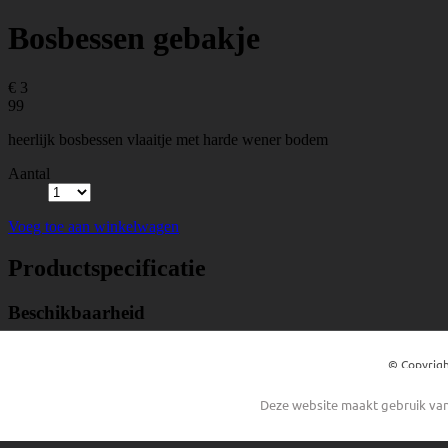
© Copyrigh
Deze website maakt gebruik van 