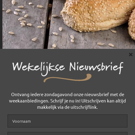
×
Ontvang iedere zondagavond onze nieuwsbrief met de
weekaanbiedingen. Schrijf je nu in! Uitschrijven kan altijd
makkelijk via de uitschrijflink.