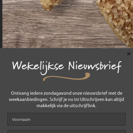
×
Ontvang iedere zondagavond onze nieuwsbrief met de
weekaanbiedingen. Schrijf je nu in! Uitschrijven kan altijd
makkelijk via de uitschrijflink.